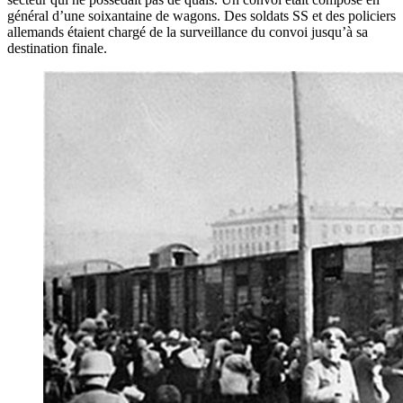
général d’une soixantaine de wagons. Des soldats SS et des policiers
allemands étaient chargé de la surveillance du convoi jusqu’à sa
destination finale.