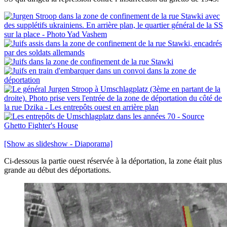
[Show as slideshow - Diaporama]
Ci-dessous la partie ouest réservée à la déportation, la zone était plus
grande au début des déportations.