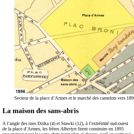
Secteur de la place d’Armes et le marché des camelots vers 189
La maison des sans-abris
A l’angle des rues Dzika (4) et Stawki (12), à l’extrémité sud-ouest
de la place d’Armes, les frères
Albertyn
firent construire en 1895