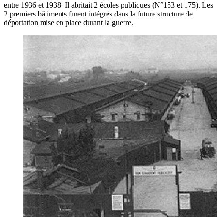
entre 1936 et 1938. Il abritait 2 écoles publiques (N°153 et 175). Les
2 premiers bâtiments furent intégrés dans la future structure de
déportation mise en place durant la guerre.