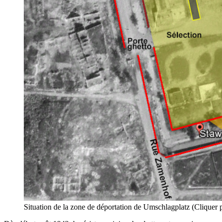
Situation de la zone de déportation de Umschlagplatz (Cliquer 