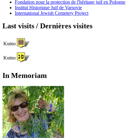
Fondation pour la protection de l'héritage juif en Pologne
Institut Historique Juif de Varsovie
International Jewish Cemetery Project
Last visits / Dernières visites
Kutno
Kutno
In Memoriam