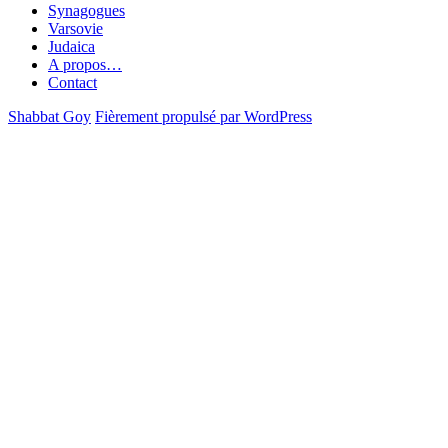
Synagogues
Varsovie
Judaica
A propos…
Contact
Shabbat Goy
Fièrement propulsé par WordPress