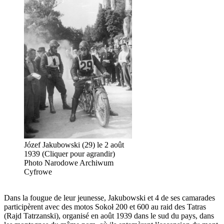
Józef Jakubowski (29) le 2 août
1939 (Cliquer pour agrandir)
Photo Narodowe Archiwum
Cyfrowe
Dans la fougue de leur jeunesse, Jakubowski et 4 de ses camarades
participèrent avec des motos Sokoł 200 et 600 au raid des Tatras
(Rajd Tatrzanski), organisé en août 1939 dans le sud du pays, dans