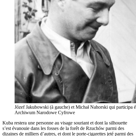
Józef Jakubowski (à gauche) et Michał Nahorski qui participa é
Archiwum Narodowe Cyfrowe
Kuba restera une personne au visage souriant et dont la silhouette
s’est évanouie dans les fosses de la forêt de Rzuchów parmi des
dizaines de milliers d’autres, et dont le porte-cigarettes jeté parmi des