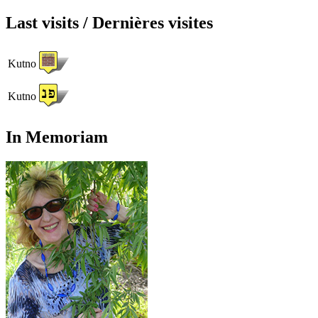
Last visits / Dernières visites
Kutno
Kutno
In Memoriam