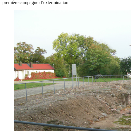
première campagne d’extermination.