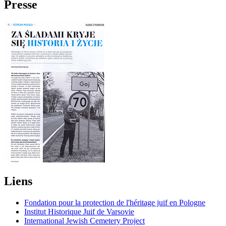
Presse
Liens
Fondation pour la protection de l'héritage juif en Pologne
Institut Historique Juif de Varsovie
International Jewish Cemetery Project