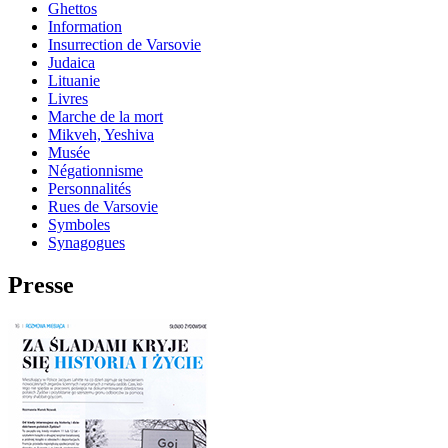
Ghettos
Information
Insurrection de Varsovie
Judaica
Lituanie
Livres
Marche de la mort
Mikveh, Yeshiva
Musée
Négationnisme
Personnalités
Rues de Varsovie
Symboles
Synagogues
Presse