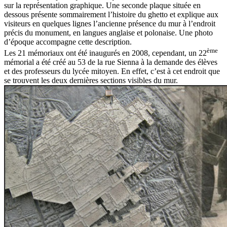
sur la représentation graphique. Une seconde plaque située en
dessous présente sommairement l’histoire du ghetto et explique aux
visiteurs en quelques lignes l’ancienne présence du mur à l’endroit
précis du monument, en langues anglaise et polonaise. Une photo
d’époque accompagne cette description.
ème
Les 21 mémoriaux ont été inaugurés en 2008, cependant, un 22
mémorial a été créé au 53 de la rue Sienna à la demande des élèves
et des professeurs du lycée mitoyen. En effet, c’est à cet endroit que
se trouvent les deux dernières sections visibles du mur.