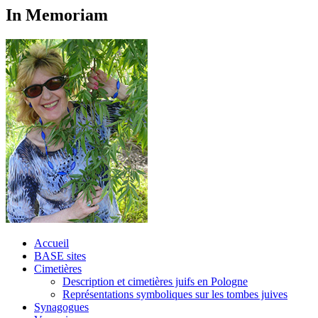
In Memoriam
Accueil
BASE sites
Cimetières
Description et cimetières juifs en Pologne
Représentations symboliques sur les tombes juives
Synagogues