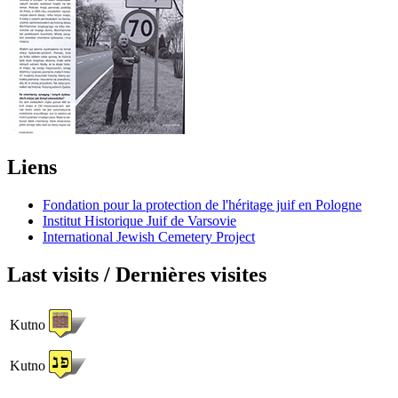
Liens
Fondation pour la protection de l'héritage juif en Pologne
Institut Historique Juif de Varsovie
International Jewish Cemetery Project
Last visits / Dernières visites
Kutno
Kutno