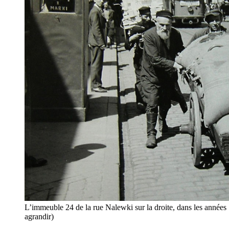
L’immeuble 24 de la rue Nalewki sur la droite, dans les années
agrandir)