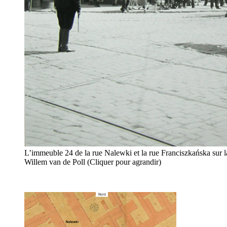
L’immeuble 24 de la rue Nalewki et la rue Franciszkańska sur la
Willem van de Poll (Cliquer pour agrandir)