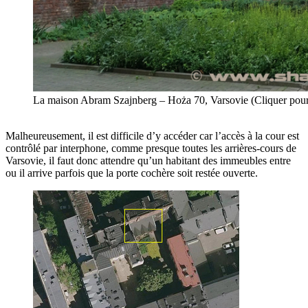
La maison Abram Szajnberg – Hoża 70, Varsovie (Cliquer pour
Malheureusement, il est difficile d’y accéder car l’accès à la cour est
contrôlé par interphone, comme presque toutes les arrières-cours de
Varsovie, il faut donc attendre qu’un habitant des immeubles entre
ou il arrive parfois que la porte cochère soit restée ouverte.