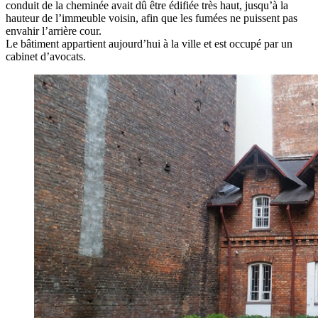
conduit de la cheminée avait dû être édifiée très haut, jusqu’à la
hauteur de l’immeuble voisin, afin que les fumées ne puissent pas
envahir l’arrière cour.
Le bâtiment appartient aujourd’hui à la ville et est occupé par un
cabinet d’avocats.