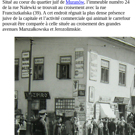
Situé au coeur du quartier juif de
Muranów
, l’immeuble numéro 24
de la rue Nalewki se trouvait au croisement avec la rue
Franciszkańska (39). A cet endroit régnait la plus dense présence
juive de la capitale et l’activité commerciale qui animait le carrefour
pouvait être comparée à celle située au croisement des grandes
avenues Marszałkowska et Jerozolimskie.