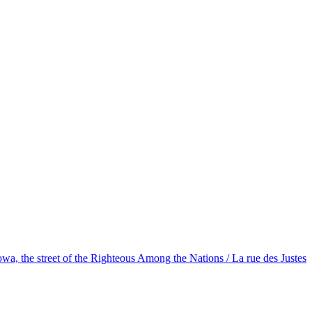
owa, the street of the Righteous Among the Nations / La rue des Justes