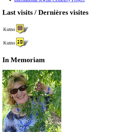
Last visits / Dernières visites
Kutno
Kutno
In Memoriam