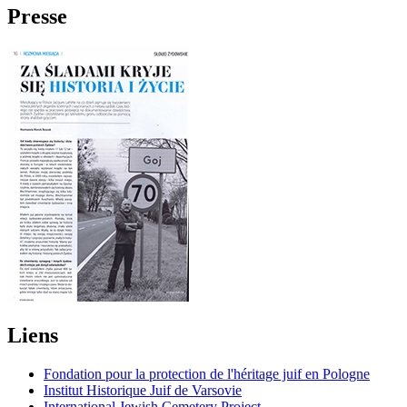
Presse
Liens
Fondation pour la protection de l'héritage juif en Pologne
Institut Historique Juif de Varsovie
International Jewish Cemetery Project