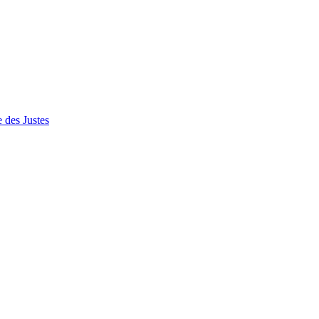
 des Justes