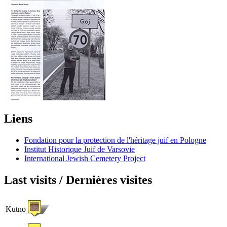
Liens
Fondation pour la protection de l'héritage juif en Pologne
Institut Historique Juif de Varsovie
International Jewish Cemetery Project
Last visits / Dernières visites
Kutno