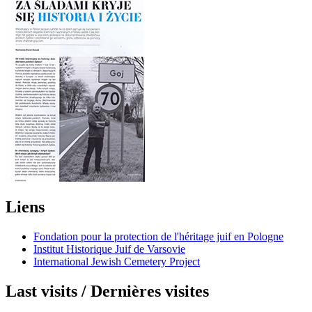
Liens
Fondation pour la protection de l'héritage juif en Pologne
Institut Historique Juif de Varsovie
International Jewish Cemetery Project
Last visits / Dernières visites