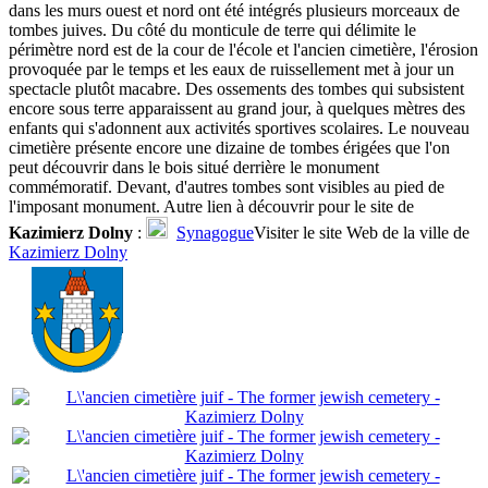
dans les murs ouest et nord ont été intégrés plusieurs morceaux de
tombes juives. Du côté du monticule de terre qui délimite le
périmètre nord est de la cour de l'école et l'ancien cimetière, l'érosion
provoquée par le temps et les eaux de ruissellement met à jour un
spectacle plutôt macabre. Des ossements des tombes qui subsistent
encore sous terre apparaissent au grand jour, à quelques mètres des
enfants qui s'adonnent aux activités sportives scolaires. Le nouveau
cimetière présente encore une dizaine de tombes érigées que l'on
peut découvrir dans le bois situé derrière le monument
commémoratif. Devant, d'autres tombes sont visibles au pied de
l'imposant monument. Autre lien à découvrir pour le site de
Kazimierz Dolny
:
Synagogue
Visiter le site Web de la ville de
Kazimierz Dolny