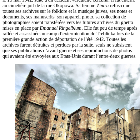
au cimetière juif de la rue Okopowa. Sa femme
Zimra
refusa que
toutes ses archives sur le folklore et la musique juives, ses notes et
documents, ses manuscrits, son appareil photo, sa collection de
photographies soient transférées vers les futures archives du ghetto
mises en place par
Emanuel Ringelblum
. Elle fut peu de temps après
raflée et assassinée au camp d’extermination de Treblinka lors de la
première grande action de déportation de l’été 1942. Toutes les
archives furent détruites et perdues par la suite, seuls ne subsistent
que ses publications d’avant guerre et ses reproductions de photos
qui avaient été envoyées aux Etats-Unis durant l’entre-deux guerres.