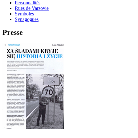
Personnalités
Rues de Varsovie
Symboles
Synagogues
Presse