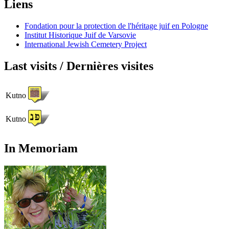
Liens
Fondation pour la protection de l'héritage juif en Pologne
Institut Historique Juif de Varsovie
International Jewish Cemetery Project
Last visits / Dernières visites
Kutno
Kutno
In Memoriam