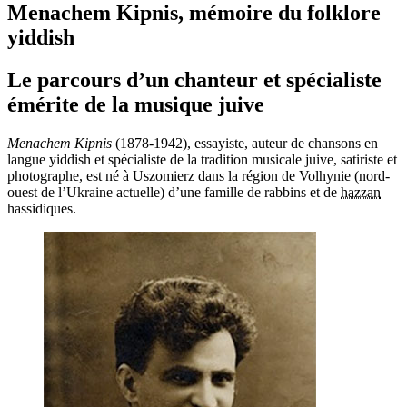
Menachem Kipnis, mémoire du folklore
yiddish
Le parcours d’un chanteur et spécialiste
émérite de la musique juive
Menachem Kipnis
(1878-1942), essayiste, auteur de chansons en
langue yiddish et spécialiste de la tradition musicale juive, satiriste et
photographe, est né à Uszomierz dans la région de Volhynie (nord-
ouest de l’Ukraine actuelle) d’une famille de rabbins et de
hazzan
hassidiques.