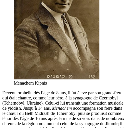
Menachem Kipnis
Devenu orphelin dès l’âge de 8 ans, il fut élevé par son grand-frère
qui était chantre, comme leur père, à la synagogue de Czernobyl
(Tchernobyl, Ukraine). Celui-ci lui transmit une formation musicale
de yiddish. Jusqu’à 14 ans,
Menachem
accompagna son frère dans
le chœur du Beth Midrash de Tchernobyl puis se produisit comme
ténor dès l’âge de 16 ans après la mue de sa voix dans de nombreux
chœurs de la région notamment celui de la synagogue de Jitomir; il