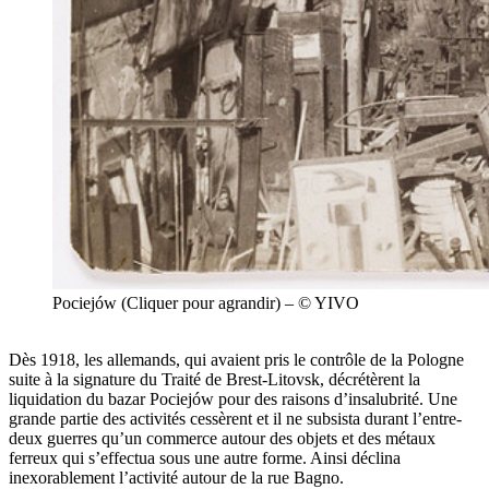
Pociejów (Cliquer pour agrandir) – © YIVO
Dès 1918, les allemands, qui avaient pris le contrôle de la Pologne
suite à la signature du Traité de Brest-Litovsk, décrétèrent la
liquidation du bazar Pociejów pour des raisons d’insalubrité. Une
grande partie des activités cessèrent et il ne subsista durant l’entre-
deux guerres qu’un commerce autour des objets et des métaux
ferreux qui s’effectua sous une autre forme. Ainsi déclina
inexorablement l’activité autour de la rue Bagno.