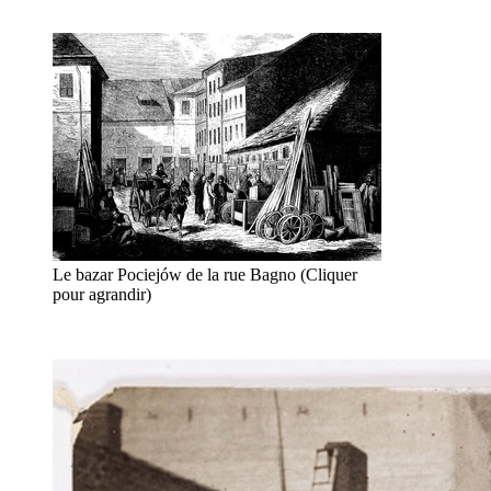
Le bazar Pociejów de la rue Bagno (Cliquer
pour agrandir)