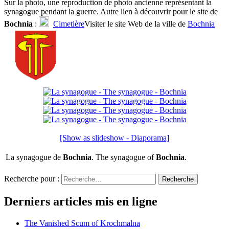
Sur la photo, une reproduction de photo ancienne représentant la
synagogue pendant la guerre. Autre lien à découvrir pour le site de
Bochnia
:
Cimetière
Visiter le site Web de la ville de
Bochnia
[Show as slideshow - Diaporama]
La synagogue de
Bochnia
. The synagogue of
Bochnia
.
Recherche pour :
Recherche
Derniers articles mis en ligne
The Vanished Scum of Krochmalna