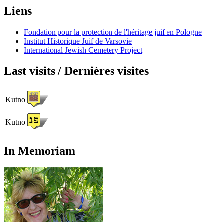
Liens
Fondation pour la protection de l'héritage juif en Pologne
Institut Historique Juif de Varsovie
International Jewish Cemetery Project
Last visits / Dernières visites
Kutno
Kutno
In Memoriam