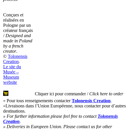
Conçues et
réalisées en
Pologne par un
créateur français
/
Designed and
made in Poland
by a french
creator
.
©
Tolonensis
Creation
.
Le site du
Musée –
Museum
website
Cliquer ici pour commander /
Click here to order
» Pour tous renseignements contacter
Tolonensis Creation
.
»Livraisons dans l’Union Européenne, nous contacter pour d’autres
destinations.
» For further information please feel free to contact
Tolonensis
Creation
.
» Deliveries in Europeen Union. Please contact us for other