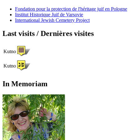
Fondation pour la protection de l'héritage juif en Pologne
Institut Historique Juif de Varsovie
International Jewish Cemetery Project
Last visits / Dernières visites
Kutno
Kutno
In Memoriam