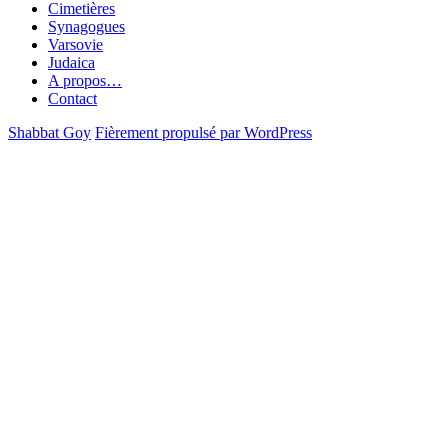
Cimetières
Synagogues
Varsovie
Judaica
A propos…
Contact
Shabbat Goy
Fièrement propulsé par WordPress