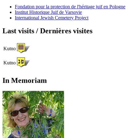
Fondation pour la protection de l'héritage juif en Pologne
Institut Historique Juif de Varsovie
International Jewish Cemetery Project
Last visits / Dernières visites
Kutno
Kutno
In Memoriam