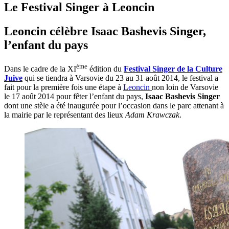
Le Festival Singer à Leoncin
Leoncin célèbre Isaac Bashevis Singer,
l’enfant du pays
ème
Dans le cadre de la XI
édition du
Festival Singer de la Culture
Juive
qui se tiendra à Varsovie du 23 au 31 août 2014, le festival a
fait pour la première fois une étape à
Leoncin
non loin de Varsovie
le 17 août 2014 pour fêter l’enfant du pays,
Isaac Bashevis Singer
dont une stèle a été inaugurée pour l’occasion dans le parc attenant à
la mairie par le représentant des lieux
Adam Krawczak
.