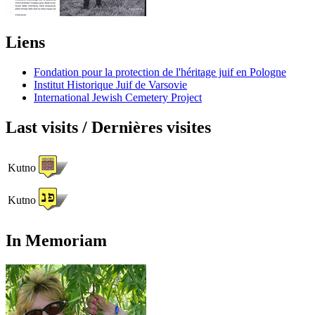
Liens
Fondation pour la protection de l'héritage juif en Pologne
Institut Historique Juif de Varsovie
International Jewish Cemetery Project
Last visits / Dernières visites
Kutno
Kutno
In Memoriam