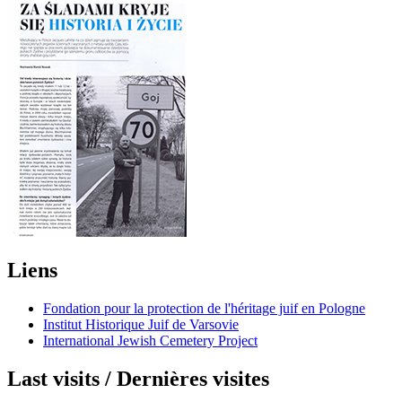
Liens
Fondation pour la protection de l'héritage juif en Pologne
Institut Historique Juif de Varsovie
International Jewish Cemetery Project
Last visits / Dernières visites