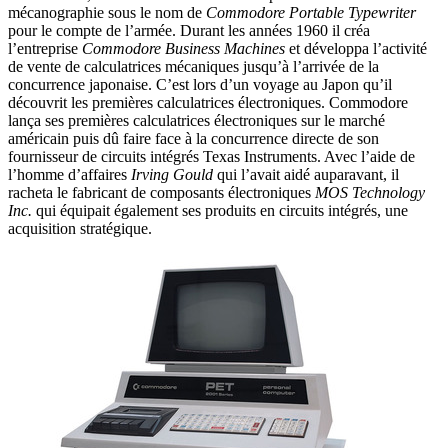
mécanographie sous le nom de
Commodore Portable Typewriter
pour le compte de l’armée. Durant les années 1960 il créa
l’entreprise
Commodore Business Machines
et développa l’activité
de vente de calculatrices mécaniques jusqu’à l’arrivée de la
concurrence japonaise. C’est lors d’un voyage au Japon qu’il
découvrit les premières calculatrices électroniques. Commodore
lança ses premières calculatrices électroniques sur le marché
américain puis dû faire face à la concurrence directe de son
fournisseur de circuits intégrés Texas Instruments. Avec l’aide de
l’homme d’affaires
Irving Gould
qui l’avait aidé auparavant, il
racheta le fabricant de composants électroniques
MOS Technology
Inc.
qui équipait également ses produits en circuits intégrés, une
acquisition stratégique.