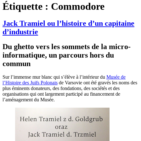
Étiquette :
Commodore
Jack Tramiel ou l’histoire d’un capitaine
d’industrie
Du ghetto vers les sommets de la micro-
informatique, un parcours hors du
commun
Sur l’immense mur blanc qui s’élève à l’intérieur du
Musée de
l’Histoire des Juifs Polonais
de Varsovie ont été gravés les noms des
plus éminents donateurs, des fondations, des sociétés et des
organisations qui ont largement participé au financement de
l’aménagement du Musée.