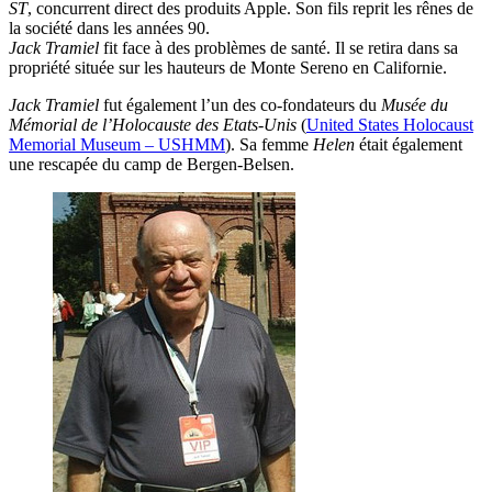
ST
, concurrent direct des produits Apple. Son fils reprit les rênes de
la société dans les années 90.
Jack Tramiel
fit face à des problèmes de santé. Il se retira dans sa
propriété située sur les hauteurs de Monte Sereno en Californie.
Jack Tramiel
fut également l’un des co-fondateurs du
Musée du
Mémorial de l’Holocauste des Etats-Unis
(
United States Holocaust
Memorial Museum – USHMM
). Sa femme
Helen
était également
une rescapée du camp de Bergen-Belsen.