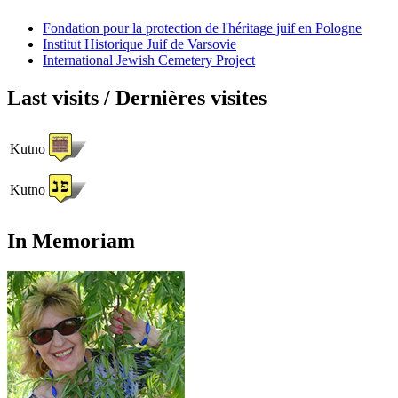
Fondation pour la protection de l'héritage juif en Pologne
Institut Historique Juif de Varsovie
International Jewish Cemetery Project
Last visits / Dernières visites
Kutno
Kutno
In Memoriam