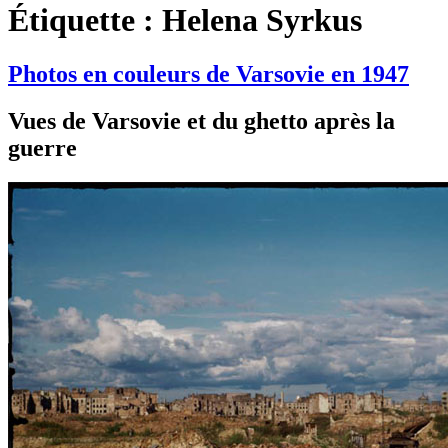
Étiquette :
Helena Syrkus
Photos en couleurs de Varsovie en 1947
Vues de Varsovie et du ghetto après la
guerre