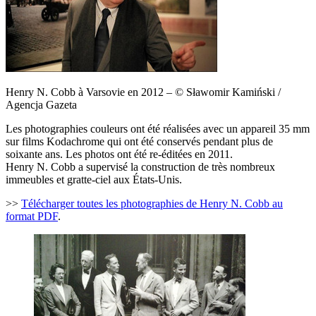
Henry N. Cobb à Varsovie en 2012 – © Sławomir Kamiński /
Agencja Gazeta
Les photographies couleurs ont été réalisées avec un appareil 35 mm
sur films Kodachrome qui ont été conservés pendant plus de
soixante ans. Les photos ont été re-éditées en 2011.
Henry N. Cobb a supervisé la construction de très nombreux
immeubles et gratte-ciel aux États-Unis.
>>
Télécharger toutes les photographies de Henry N. Cobb au
format PDF
.