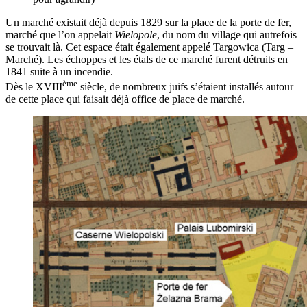
Un marché existait déjà depuis 1829 sur la place de la porte de fer,
marché que l’on appelait
Wielopole
, du nom du village qui autrefois
se trouvait là. Cet espace était également appelé Targowica (Targ –
Marché). Les échoppes et les étals de ce marché furent détruits en
1841 suite à un incendie.
ème
Dès le XVIII
siècle, de nombreux juifs s’étaient installés autour
de cette place qui faisait déjà office de place de marché.