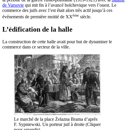
de Varsovie
qui mit fin à l’avancé bolchevique vers l’ouest. Le
commerce des juifs avec l’est était alors très actif jusqu’à ces
ème
événements de première moitié de XX
siècle.
L’édification de la halle
La construction de cette halle avait pour but de dynamiser le
commerce dans ce secteur de la ville.
Le marché de la place Żelazna Brama d’après
F. Sypniewski. Un porteur juif à droite (Cliquer
pour agrandir)