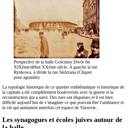
Perspective de la halle Gościnny Dwór fin
XIXème/début XXème siècle. A gauche la rue
Rynkowa, à droite la rue Skórzana (Cliquer
pour agrandir)
La topologie historique de ce quartier emblématique et historique de
la capitale a été complètement bouleversée avec la guerre et la
reconstruction qui a suivi. Des rues ont disparues et il est bien
difficile aujourd’hui de s’imaginer ce que pouvait être l’ambiance et
la vie qui animaient autrefois cet espace de Varsovie.
Les synagogues et écoles juives autour de
la halle