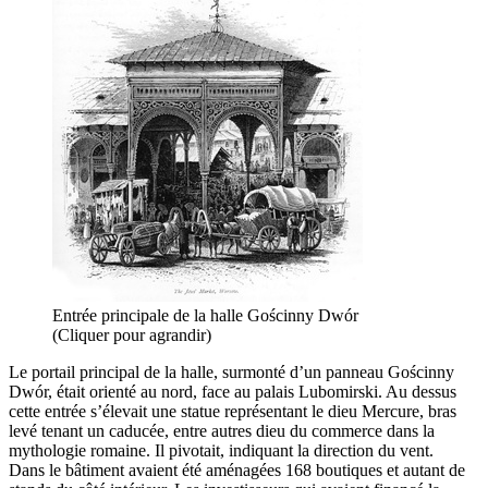
Entrée principale de la halle Gościnny Dwór
(Cliquer pour agrandir)
Le portail principal de la halle, surmonté d’un panneau Gościnny
Dwór, était orienté au nord, face au palais Lubomirski. Au dessus
cette entrée s’élevait une statue représentant le dieu Mercure, bras
levé tenant un caducée, entre autres dieu du commerce dans la
mythologie romaine. Il pivotait, indiquant la direction du vent.
Dans le bâtiment avaient été aménagées 168 boutiques et autant de