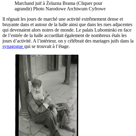
Marchand juif à Żelazna Brama (Cliquer pour
agrandir) Photo Narodowe Archiwum Cyfrowe
Il régnait les jours de marché une activité extrêmement dense et
bruyante dans et autour de la halle ainsi que dans les rues adjacentes
qui devenaient alors noires de monde. Le palais Lubomirski en face
de l’entrée de la halle accueillait également de nombreux étals les
jours d’activité. A l’intérieur, on y célébrait des mariages juifs dans la
synagogue
qui se trouvait à l’étage.