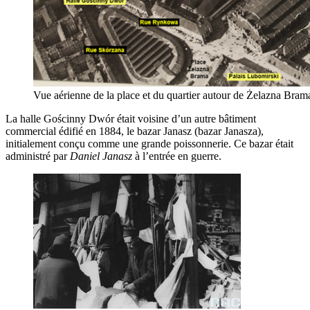
Vue aérienne de la place et du quartier autour de Żelazna Brama
La halle Gościnny Dwór était voisine d’un autre bâtiment
commercial édifié en 1884, le bazar Janasz (bazar Janasza),
initialement conçu comme une grande poissonnerie. Ce bazar était
administré par
Daniel Janasz
à l’entrée en guerre.