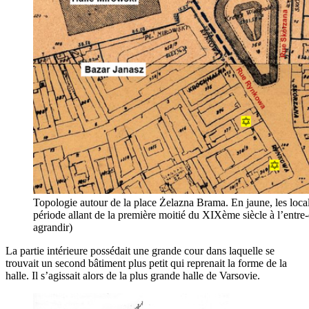
Topologie autour de la place Żelazna Brama. En jaune, les local
période allant de la première moitié du XIXème siècle à l’entr
agrandir)
La partie intérieure possédait une grande cour dans laquelle se
trouvait un second bâtiment plus petit qui reprenait la forme de la
halle. Il s’agissait alors de la plus grande halle de Varsovie.