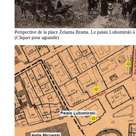
Perspective de la place Żelazna Brama. Le palais Lubomirski à
(Cliquer pour agrandir)