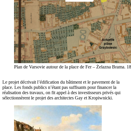
Plan de Varsovie autour de la place de Fer – Żelazna Brama. 18
Le projet décrivait l’édification du bâtiment et le pavement de la
place. Les fonds publics n’étant pas suffisants pour financer la
réalisation des travaux, on fit appel à des investisseurs privés qui
sélectionnèrent le projet des architectes Gay et Kropiwnicki.