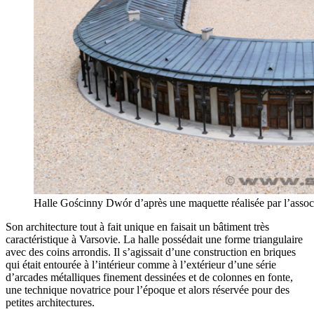
Halle Gościnny Dwór d’après une maquette réalisée par l’associ
Son architecture tout à fait unique en faisait un bâtiment très
caractéristique à Varsovie. La halle possédait une forme triangulaire
avec des coins arrondis. Il s’agissait d’une construction en briques
qui était entourée à l’intérieur comme à l’extérieur d’une série
d’arcades métalliques finement dessinées et de colonnes en fonte,
une technique novatrice pour l’époque et alors réservée pour des
petites architectures.