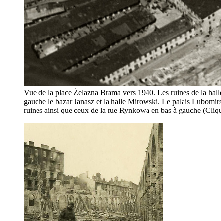
Vue de la place Żelazna Brama vers 1940. Les ruines de la halle
gauche le bazar Janasz et la halle Mirowski. Le palais Lubomirs
ruines ainsi que ceux de la rue Rynkowa en bas à gauche (Cliqu