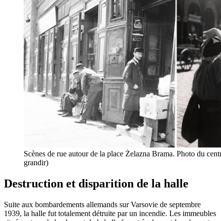
Scènes de rue autour de la place Żelazna Brama. Photo du centr
grandir)
Destruction et disparition de la halle
Suite aux bombardements allemands sur Varsovie de septembre
1939, la halle fut totalement détruite par un incendie. Les immeubles