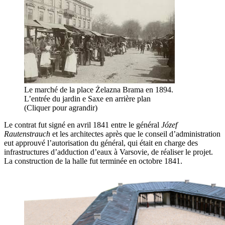
Le marché de la place Żelazna Brama en 1894.
L’entrée du jardin e Saxe en arrière plan
(Cliquer pour agrandir)
Le contrat fut signé en avril 1841 entre le général
Józef
Rautenstrauch
et les architectes après que le conseil d’administration
eut approuvé l’autorisation du général, qui était en charge des
infrastructures d’adduction d’eaux à Varsovie, de réaliser le projet.
La construction de la halle fut terminée en octobre 1841.