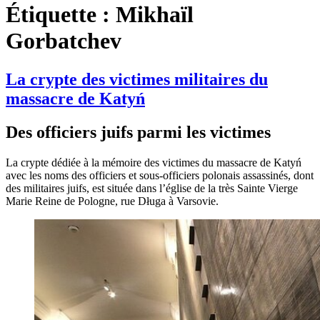
Étiquette :
Mikhaïl
Gorbatchev
La crypte des victimes militaires du
massacre de Katyń
Des officiers juifs parmi les victimes
La crypte dédiée à la mémoire des victimes du massacre de Katyń
avec les noms des officiers et sous-officiers polonais assassinés, dont
des militaires juifs, est située dans l’église de la très Sainte Vierge
Marie Reine de Pologne, rue Długa à Varsovie.