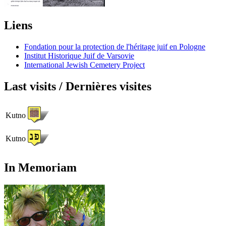
Liens
Fondation pour la protection de l'héritage juif en Pologne
Institut Historique Juif de Varsovie
International Jewish Cemetery Project
Last visits / Dernières visites
Kutno
Kutno
In Memoriam