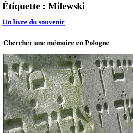
Étiquette :
Milewski
Un livre du souvenir
Chercher une mémoire en Pologne