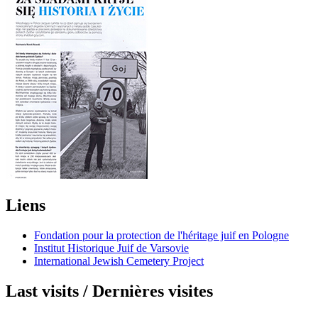
Liens
Fondation pour la protection de l'héritage juif en Pologne
Institut Historique Juif de Varsovie
International Jewish Cemetery Project
Last visits / Dernières visites