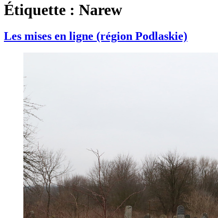
Étiquette :
Narew
Les mises en ligne (région Podlaskie)