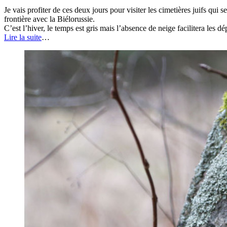
Je vais profiter de ces deux jours pour visiter les cimetières juifs qui 
frontière avec la Biélorussie.
C’est l’hiver, le temps est gris mais l’absence de neige facilitera les 
Lire la suite
…