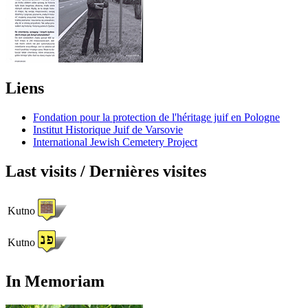
Liens
Fondation pour la protection de l'héritage juif en Pologne
Institut Historique Juif de Varsovie
International Jewish Cemetery Project
Last visits / Dernières visites
Kutno
Kutno
In Memoriam