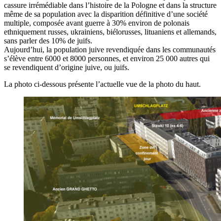
cassure irrémédiable dans l’histoire de la Pologne et dans la structure
même de sa population avec la disparition définitive d’une société
multiple, composée avant guerre à 30% environ de polonais
ethniquement russes, ukrainiens, biélorusses, lituaniens et allemands,
sans parler des 10% de juifs.
Aujourd’hui, la population juive revendiquée dans les communautés
s’élève entre 6000 et 8000 personnes, et environ 25 000 autres qui
se revendiquent d’origine juive, ou juifs.
La photo ci-dessous présente l’actuelle vue de la photo du haut.