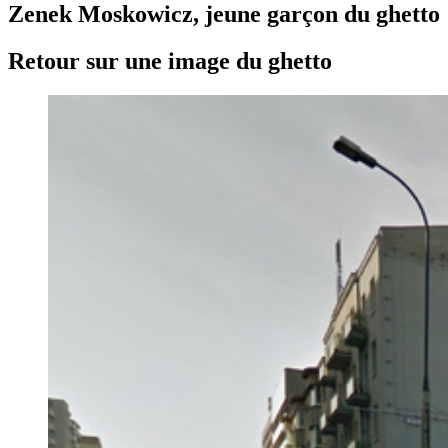
Zenek Moskowicz, jeune garçon du ghetto
Retour sur une image du ghetto