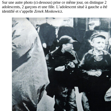
Sur une autre photo (ci-dessous) prise ce même jour, on distingue 2
adolescents, 2 garçons et une fille. L’adolescent situé à gauche a été
identifié et s’appelle
Zenek Moskowicz
.