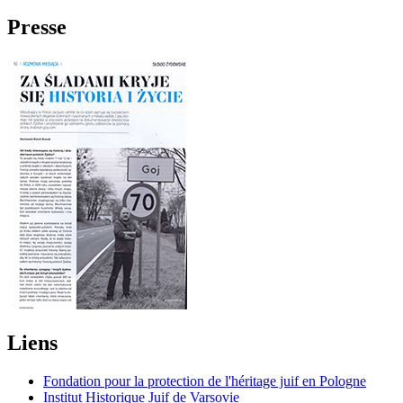
Presse
Liens
Fondation pour la protection de l'héritage juif en Pologne
Institut Historique Juif de Varsovie