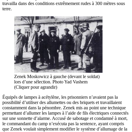
travailla dans des conditions extrêmement rudes à 300 mètres sous
terre.
Zenek Moskowicz à gauche (devant le soldat)
lors d’une sélection. Photo Yad Vashem
(Cliquer pour agrandir)
Équipés de lampes à acétylène, les prisonniers n’avaient pas la
possibilité d’utiliser des allumettes ou des briquets et travaillaient
constamment dans la pénombre. Zenek mis au point une technique
permettant d’allumer les lampes à l’aide de fils électriques connectés
sur une sonnette d’alarme. Accusé de sabotage et condamné à mort,
le commandant du camp n’exécuta pas la sentence, ayant compris
que Zenek voulait simplement modifier le système d’allumage de la