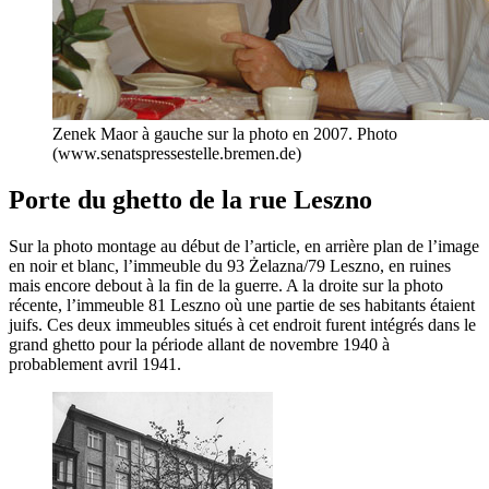
Zenek Maor à gauche sur la photo en 2007. Photo
(www.senatspressestelle.bremen.de)
Porte du ghetto de la rue Leszno
Sur la photo montage au début de l’article, en arrière plan de l’image
en noir et blanc, l’immeuble du 93 Żelazna/79 Leszno, en ruines
mais encore debout à la fin de la guerre. A la droite sur la photo
récente, l’immeuble 81 Leszno où une partie de ses habitants étaient
juifs. Ces deux immeubles situés à cet endroit furent intégrés dans le
grand ghetto pour la période allant de novembre 1940 à
probablement avril 1941.