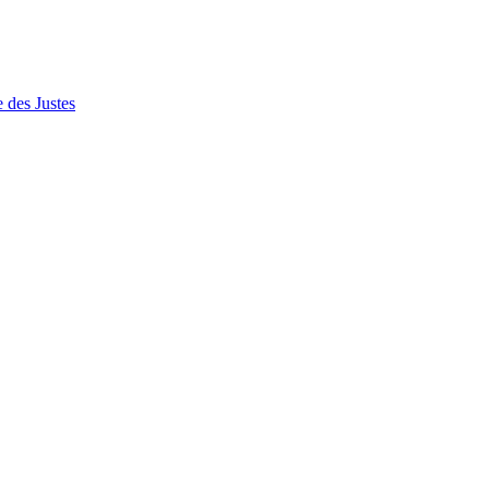
 des Justes