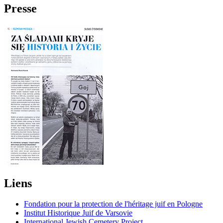
Presse
Liens
Fondation pour la protection de l'héritage juif en Pologne
Institut Historique Juif de Varsovie
International Jewish Cemetery Project