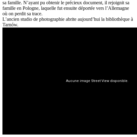
sa famille. N’ayant pu obtenir le précieux document, il rejoignit sa
famille en Pologne, laquelle fut ensuite déportée vers l’Allemagne
où on perdit sa trace.
L’ancien studio de photographie abrite aujourd’hui la bibliothèque à
Tarnów.