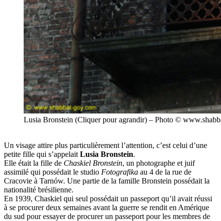
Lusia Bronstein (Cliquer pour agrandir) – Photo © www.shab
Un visage attire plus particulièrement l’attention, c’est celui d’une
petite fille qui s’appelait
Lusia Bronstein
.
Elle était la fille de
Chaskiel Bronstein
, un photographe et juif
assimilé qui possédait le studio
Fotografika
au 4 de la rue de
Cracovie à Tarnów. Une partie de la famille Bronstein possédait la
nationalité brésilienne.
En 1939, Chaskiel qui seul possédait un passeport qu’il avait réussi
à se procurer deux semaines avant la guerre se rendit en Amérique
du sud pour essayer de procurer un passeport pour les membres de