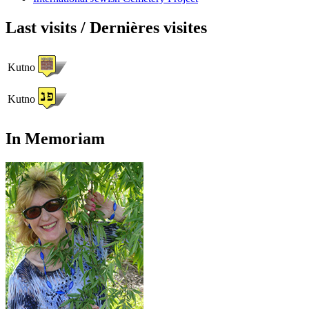
Last visits / Dernières visites
Kutno
Kutno
In Memoriam