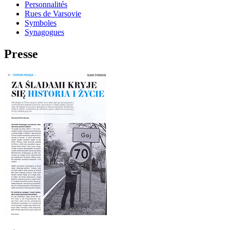
Personnalités
Rues de Varsovie
Symboles
Synagogues
Presse