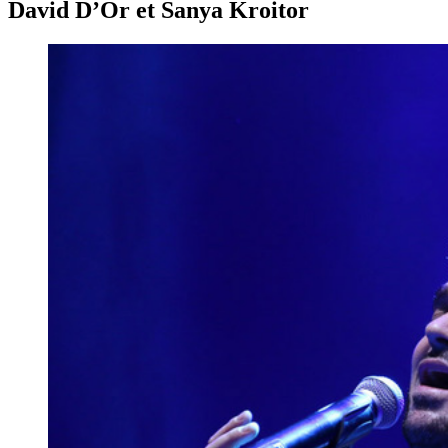
David D’Or et Sanya Kroitor