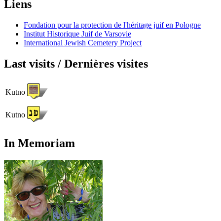
Liens
Fondation pour la protection de l'héritage juif en Pologne
Institut Historique Juif de Varsovie
International Jewish Cemetery Project
Last visits / Dernières visites
Kutno
Kutno
In Memoriam