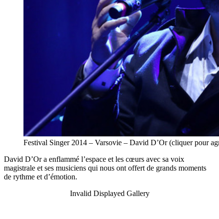
Festival Singer 2014 – Varsovie – David D’Or (cliquer pour 
David D’Or a enflammé l’espace et les cœurs avec sa voix
magistrale et ses musiciens qui nous ont offert de grands moments
de rythme et d’émotion.
Invalid Displayed Gallery