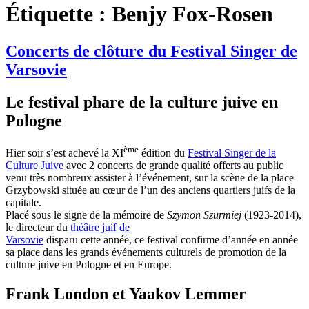
Étiquette :
Benjy Fox-Rosen
Concerts de clôture du Festival Singer de
Varsovie
Le festival phare de la culture juive en
Pologne
ème
Hier soir s’est achevé la XI
édition du
Festival Singer de la
Culture Juive
avec 2 concerts de grande qualité offerts au public
venu très nombreux assister à l’événement, sur la scène de la place
Grzybowski située au cœur de l’un des anciens quartiers juifs de la
capitale.
Placé sous le signe de la mémoire de
Szymon Szurmiej
(1923-2014),
le directeur du
théâtre juif de
Varsovie
disparu cette année, ce festival confirme d’année en année
sa place dans les grands événements culturels de promotion de la
culture juive en Pologne et en Europe.
Frank London et Yaakov Lemmer