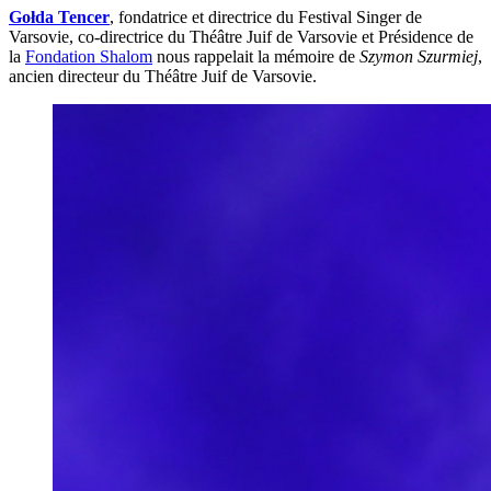
Gołda Tencer
, fondatrice et directrice du Festival Singer de
Varsovie, co-directrice du Théâtre Juif de Varsovie et Présidence de
la
Fondation Shalom
nous rappelait la mémoire de
Szymon Szurmiej
,
ancien directeur du Théâtre Juif de Varsovie.