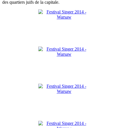
des quartiers juifs de la capitale.