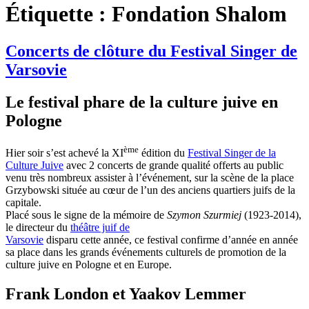
Étiquette :
Fondation Shalom
Concerts de clôture du Festival Singer de
Varsovie
Le festival phare de la culture juive en
Pologne
ème
Hier soir s’est achevé la XI
édition du
Festival Singer de la
Culture Juive
avec 2 concerts de grande qualité offerts au public
venu très nombreux assister à l’événement, sur la scène de la place
Grzybowski située au cœur de l’un des anciens quartiers juifs de la
capitale.
Placé sous le signe de la mémoire de
Szymon Szurmiej
(1923-2014),
le directeur du
théâtre juif de
Varsovie
disparu cette année, ce festival confirme d’année en année
sa place dans les grands événements culturels de promotion de la
culture juive en Pologne et en Europe.
Frank London et Yaakov Lemmer