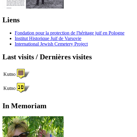
Liens
Fondation pour la protection de l'héritage juif en Pologne
Institut Historique Juif de Varsovie
International Jewish Cemetery Project
Last visits / Dernières visites
Kutno
Kutno
In Memoriam