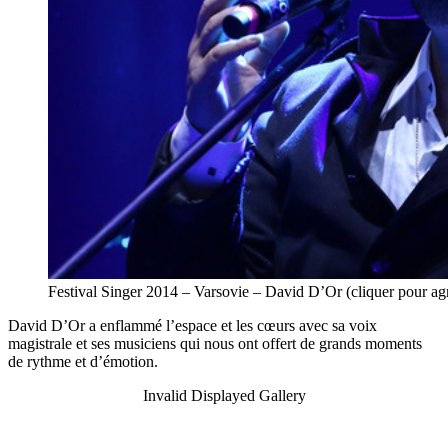
Festival Singer 2014 – Varsovie – David D’Or (cliquer pour 
David D’Or a enflammé l’espace et les cœurs avec sa voix
magistrale et ses musiciens qui nous ont offert de grands moments
de rythme et d’émotion.
Invalid Displayed Gallery