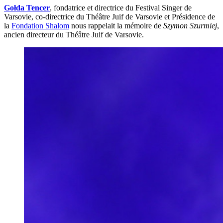
Gołda Tencer
, fondatrice et directrice du Festival Singer de
Varsovie, co-directrice du Théâtre Juif de Varsovie et Présidence de
la
Fondation Shalom
nous rappelait la mémoire de
Szymon Szurmiej
,
ancien directeur du Théâtre Juif de Varsovie.