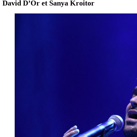
David D’Or et Sanya Kroitor