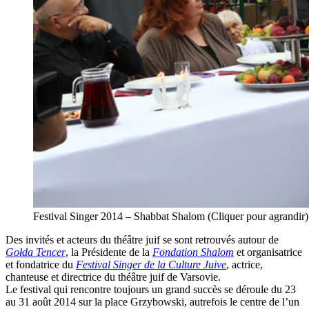
Festival Singer 2014 – Shabbat Shalom (Cliquer pour agrand
Des invités et acteurs du théâtre juif se sont retrouvés autour de
Gołda Tencer
, la Présidente de la
Fondation Shalom
et organisatrice
et fondatrice du
Festival Singer de la Culture Juive
, actrice,
chanteuse et directrice du théâtre juif de Varsovie.
Le festival qui rencontre toujours un grand succès se déroule du 23
au 31 août 2014 sur la place Grzybowski, autrefois le centre de l’un