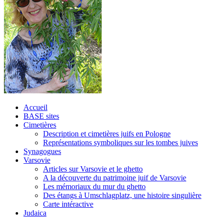
Accueil
BASE sites
Cimetières
Description et cimetières juifs en Pologne
Représentations symboliques sur les tombes juives
Synagogues
Varsovie
Articles sur Varsovie et le ghetto
A la découverte du patrimoine juif de Varsovie
Les mémoriaux du mur du ghetto
Des étangs à Umschlagplatz, une histoire singulière
Carte intéractive
Judaica