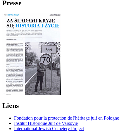
Presse
Liens
Fondation pour la protection de l'héritage juif en Pologne
Institut Historique Juif de Varsovie
International Jewish Cemetery Project