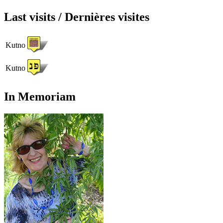
Last visits / Dernières visites
Kutno
Kutno
In Memoriam