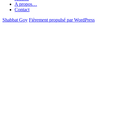
A propos…
Contact
Shabbat Goy
Fièrement propulsé par WordPress