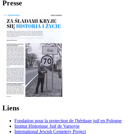
Presse
Liens
Fondation pour la protection de l'héritage juif en Pologne
Institut Historique Juif de Varsovie
International Jewish Cemetery Project