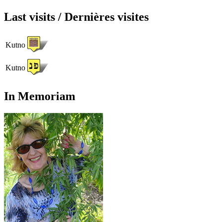
Last visits / Dernières visites
Kutno
Kutno
In Memoriam