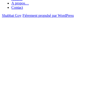
A propos…
Contact
Shabbat Goy
Fièrement propulsé par WordPress