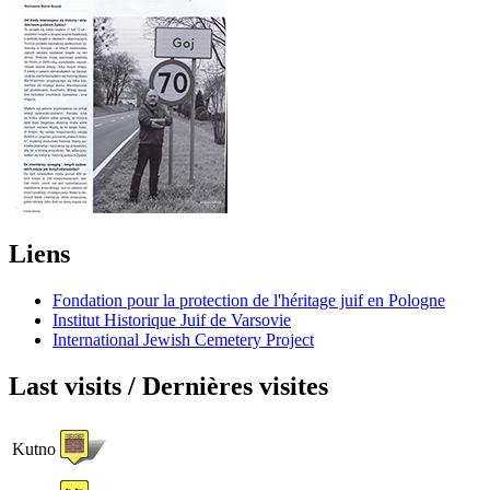
Liens
Fondation pour la protection de l'héritage juif en Pologne
Institut Historique Juif de Varsovie
International Jewish Cemetery Project
Last visits / Dernières visites
Kutno