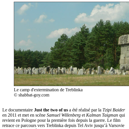
Le camp d'extermination de Treblinka
© shabbat-goy.com
Le documentaire
Just the two of us
a été réalisé par la
Tzipi Baider
en 2011 et met en scène
Samuel Willenberg
et
Kalman Taigman
qui
revient en Pologne pour la première fois depuis la guerre. Le film
retrace ce parcours vers Treblinka depuis Tel Aviv jusqu’à Varsovie