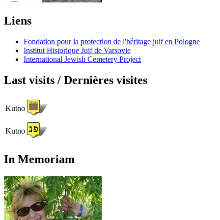
Liens
Fondation pour la protection de l'héritage juif en Pologne
Institut Historique Juif de Varsovie
International Jewish Cemetery Project
Last visits / Dernières visites
Kutno
Kutno
In Memoriam