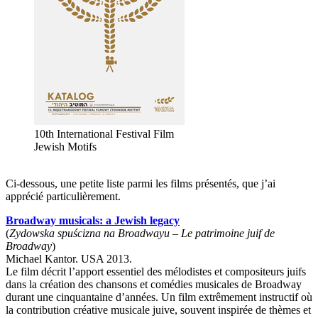
10th International Festival Film
Jewish Motifs
Ci-dessous, une petite liste parmi les films présentés, que j’ai
apprécié particulièrement.
Broadway musicals: a Jewish legacy
(
Zydowska spuścizna na Broadwayu – Le patrimoine juif de
Broadway
)
Michael Kantor. USA 2013.
Le film décrit l’apport essentiel des mélodistes et compositeurs juifs
dans la création des chansons et comédies musicales de Broadway
durant une cinquantaine d’années. Un film extrêmement instructif où
la contribution créative musicale juive, souvent inspirée de thèmes et