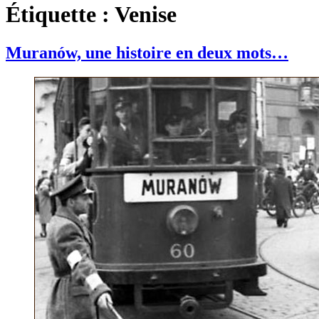
Étiquette :
Venise
Muranów, une histoire en deux mots…