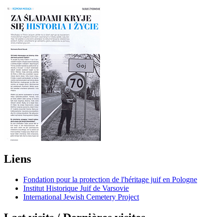
Liens
Fondation pour la protection de l'héritage juif en Pologne
Institut Historique Juif de Varsovie
International Jewish Cemetery Project