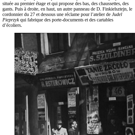
située au premier étage et qui propose des bas, des chaussettes, des
gants. Puis à droite, en haut, un autre panneau de D. Finkielsztejn, le
cordonnier du 27 et dessous une réclame pour l’atelier de
Judel
Pieprzyk
qui fabrique des porte-documents et des cartables
d’écoliers.