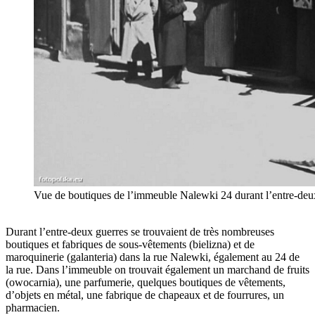
Vue de boutiques de l’immeuble Nalewki 24 durant l’entre-deux
Durant l’entre-deux guerres se trouvaient de très nombreuses
boutiques et fabriques de sous-vêtements (bielizna) et de
maroquinerie (galanteria) dans la rue Nalewki, également au 24 de
la rue. Dans l’immeuble on trouvait également un marchand de fruits
(owocarnia), une parfumerie, quelques boutiques de vêtements,
d’objets en métal, une fabrique de chapeaux et de fourrures, un
pharmacien.