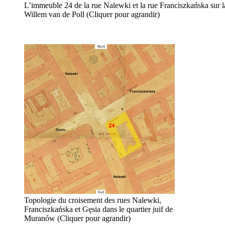
L’immeuble 24 de la rue Nalewki et la rue Franciszkańska sur la
Willem van de Poll (Cliquer pour agrandir)
Topologie du croisement des rues Nalewki,
Franciszkańska et Gęsia dans le quartier juif de
Muranów (Cliquer pour agrandir)