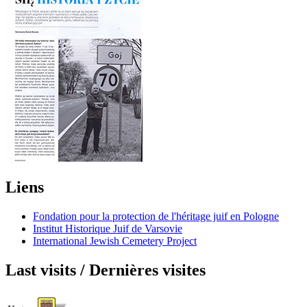
Liens
Fondation pour la protection de l'héritage juif en Pologne
Institut Historique Juif de Varsovie
International Jewish Cemetery Project
Last visits / Dernières visites