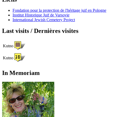
Fondation pour la protection de l'héritage juif en Pologne
Institut Historique Juif de Varsovie
International Jewish Cemetery Project
Last visits / Dernières visites
Kutno
Kutno
In Memoriam