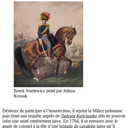
Berek Joselewicz peint par Juliusz
Kossak
Désireux de participer à l’insurrection, il rejoint la Milice polonaise
puis émet une requête auprès de
Tadeusz Kościuszko
afin de pouvoir
créer une unité entièrement juive. En 1794, il se retrouve avec le
grade de colonel à la tête d’une
brigade de cavalerie juive
qu’il