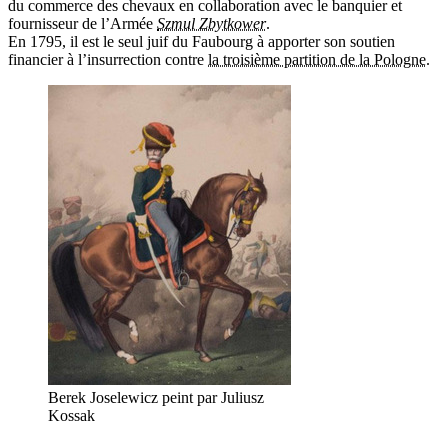
du commerce des chevaux en collaboration avec le banquier et
fournisseur de l’Armée
Szmul Zbytkower
.
En 1795, il est le seul juif du Faubourg à apporter son soutien
financier à l’insurrection contre
la troisième partition de la Pologne
.
Berek Joselewicz peint par Juliusz
Kossak