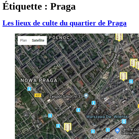
Étiquette :
Praga
Les lieux de culte du quartier de Praga