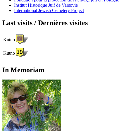
Institut Historique Juif de Varsovie
International Jewish Cemetery Project
Last visits / Dernières visites
Kutno
Kutno
In Memoriam