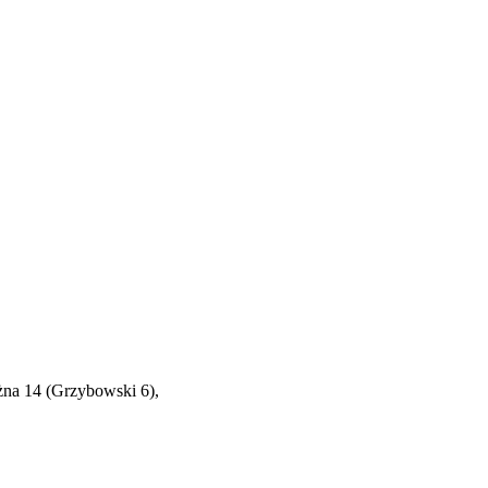
óżna 14 (Grzybowski 6),