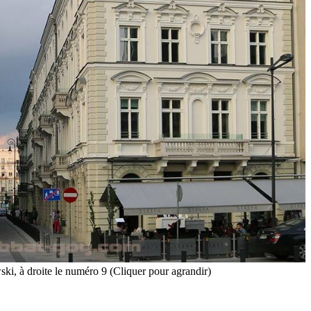
ki, à droite le numéro 9 (Cliquer pour agrandir)