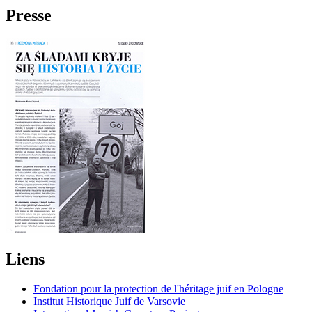
Presse
Liens
Fondation pour la protection de l'héritage juif en Pologne
Institut Historique Juif de Varsovie