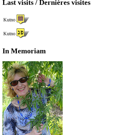
Last visits / Dernières visites
Kutno
Kutno
In Memoriam