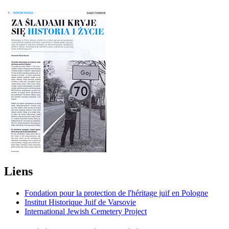
Liens
Fondation pour la protection de l'héritage juif en Pologne
Institut Historique Juif de Varsovie
International Jewish Cemetery Project