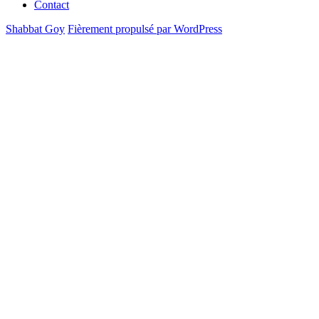
Contact
Shabbat Goy
Fièrement propulsé par WordPress