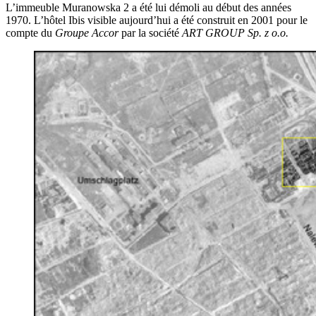
L’immeuble Muranowska 2 a été lui démoli au début des années
1970. L’hôtel Ibis visible aujourd’hui a été construit en 2001 pour le
compte du
Groupe Accor
par la société
ART GROUP Sp. z o.o.