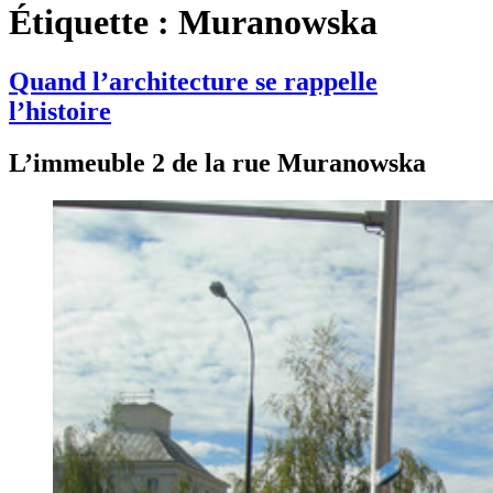
Étiquette :
Muranowska
Quand l’architecture se rappelle
l’histoire
L’immeuble 2 de la rue Muranowska