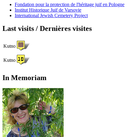
Fondation pour la protection de l'héritage juif en Pologne
Institut Historique Juif de Varsovie
International Jewish Cemetery Project
Last visits / Dernières visites
Kutno
Kutno
In Memoriam