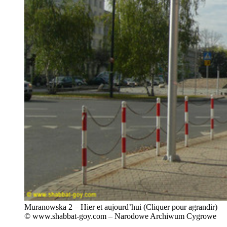
Muranowska 2 – Hier et aujourd’hui (Cliquer pour agrandir)
© www.shabbat-goy.com – Narodowe Archiwum Cygrowe