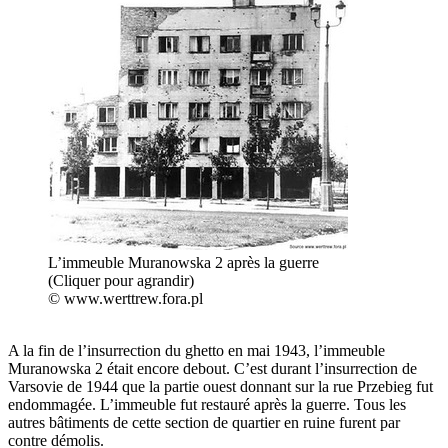
L’immeuble Muranowska 2 après la guerre
(Cliquer pour agrandir)
© www.werttrew.fora.pl
A la fin de l’insurrection du ghetto en mai 1943, l’immeuble
Muranowska 2 était encore debout. C’est durant l’insurrection de
Varsovie de 1944 que la partie ouest donnant sur la rue Przebieg fut
endommagée. L’immeuble fut restauré après la guerre. Tous les
autres bâtiments de cette section de quartier en ruine furent par
contre démolis.