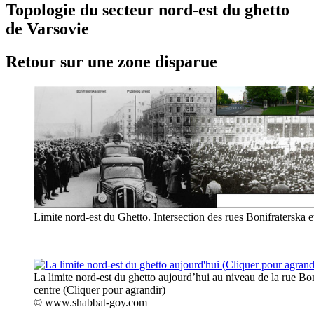
Topologie du secteur nord-est du ghetto
de Varsovie
Retour sur une zone disparue
Limite nord-est du Ghetto. Intersection des rues Bonifraterska e
La limite nord-est du ghetto aujourd’hui au niveau de la rue Bo
centre (Cliquer pour agrandir)
© www.shabbat-goy.com