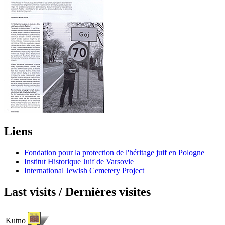
Liens
Fondation pour la protection de l'héritage juif en Pologne
Institut Historique Juif de Varsovie
International Jewish Cemetery Project
Last visits / Dernières visites
Kutno