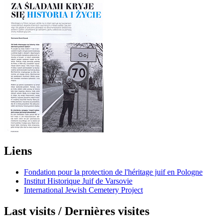
Liens
Fondation pour la protection de l'héritage juif en Pologne
Institut Historique Juif de Varsovie
International Jewish Cemetery Project
Last visits / Dernières visites