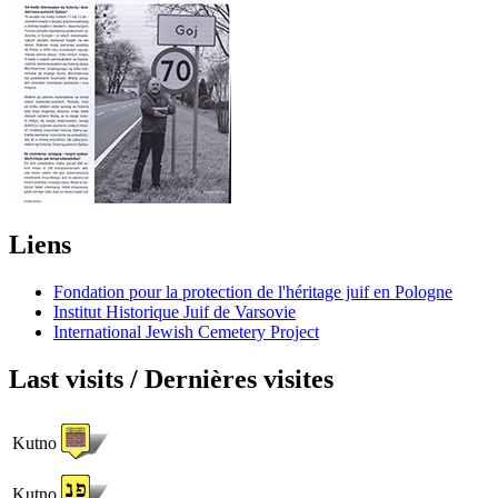
Liens
Fondation pour la protection de l'héritage juif en Pologne
Institut Historique Juif de Varsovie
International Jewish Cemetery Project
Last visits / Dernières visites
Kutno
Kutno