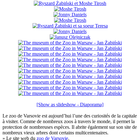
[Show as slideshow - Diaporama]
Le zoo de Varsovie est aujourd’hui l’une des curiosités de la capitale
à visiter. Comme de nombreux zoos à travers le monde, il permet la
protection de nombreuses espèces. Il abrite également sur son site de
nombreux vieux arbres dont certains multicentenaires.
» Le site web du
zoo de Varsovie
.