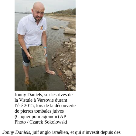
Jonny Daniels, sur les rives de
la Vistule à Varsovie durant
l’été 2015, lors de la découverte
de pierres tombales juives
(Cliquer pour agrandir) AP
Photo / Czarek Sokolowski
Jonny Daniels
, juif anglo-israélien, et qui s’investit depuis des