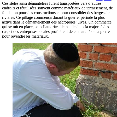
Ces stèles ainsi démantelées furent transportées vers d’autres
endroits et réutilisées souvent comme matériaux de terrassement, de
fondation pour des constructions et pour consolider des berges de
rivières. Ce pillage commença durant la guerre, période la plus
active dans le démantèlement des nécropoles juives. Un commerce
qui se mit en place, sous l’autorité allemande dans la majorité des
cas, et des entreprises locales profitèrent de ce marché de la pierre
pour revendre les matériaux.