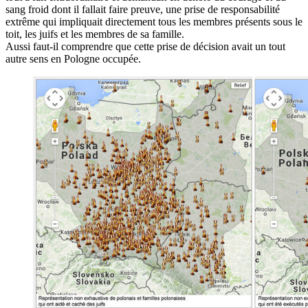
sang froid dont il fallait faire preuve, une prise de responsabilité
extrême qui impliquait directement tous les membres présents sous le
toit, les juifs et les membres de sa famille.
Aussi faut-il comprendre que cette prise de décision avait un tout
autre sens en Pologne occupée.