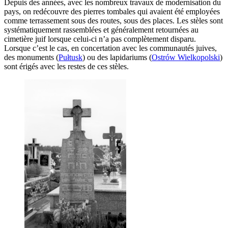
Depuis des années, avec les nombreux travaux de modernisation du
pays, on redécouvre des pierres tombales qui avaient été employées
comme terrassement sous des routes, sous des places. Les stèles sont
systématiquement rassemblées et généralement retournées au
cimetière juif lorsque celui-ci n’a pas complètement disparu.
Lorsque c’est le cas, en concertation avec les communautés juives,
des monuments (
Pułtusk
) ou des lapidariums (
Ostrów Wielkopolski
)
sont érigés avec les restes de ces stèles.