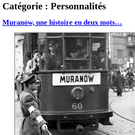
Catégorie :
Personnalités
Muranów, une histoire en deux mots…